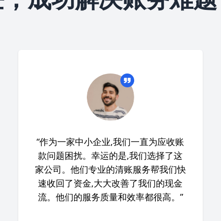
“作为一家中小企业,我们一直为应收账
款问题困扰。幸运的是,我们选择了这
家公司。他们专业的清账服务帮我们快
速收回了资金,大大改善了我们的现金
流。他们的服务质量和效率都很高。”