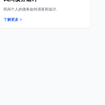
民间个人的债务如何清算和追讨.
了解更多