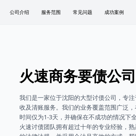
公司介绍
服务范围
常见问题
成功案例
火速商务要债公司 
我们是一家位于沈阳的大型讨债公司，专注
收及清账服务。我们的业务覆盖范围广泛，
时间仅为1-3天，并确保在不成功的情况下
火速讨债团队拥有超过十年的专业经验，熟