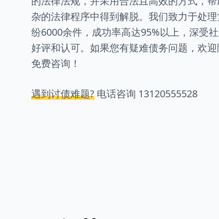
的法律法规，并采用合法且高效的方式，帮
杂的法律程序中得到解脱。我们致力于处理
纷6000余件，成功率高达95%以上，深受
好评和认可。如果您有疑难债务问题，欢迎
免费咨询！
遇到讨债难题?
电话咨询
13120555528