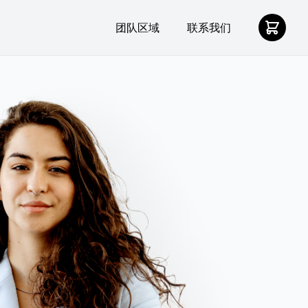
团队区域
联系我们