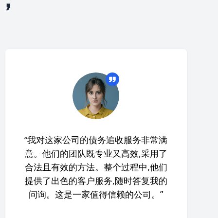
“我对这家公司的债务追收服务非常满
意。他们的团队既专业又高效,采用了
合法且有效的方法。整个过程中,他们
提供了出色的客户服务,随时答复我的
问询。这是一家值得信赖的公司。”