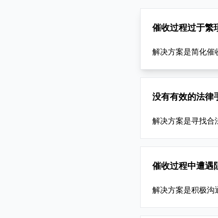
催收过程过于繁
解决方案是简化催
没有有效的法律
解决方案是寻找合
催收过程中遭遇
解决方案是积极沟