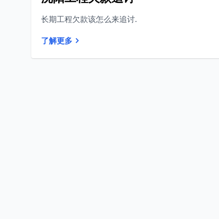
长期工程欠款该怎么来追讨.
了解更多