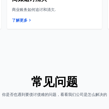
商业账务如何追讨和清欠.
了解更多
常见问题
你是否也遇到要债讨债难的问题，看看我们公司是怎么解决的