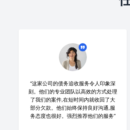
“这家公司的债务追收服务令人印象深
刻。他们的专业团队以高效的方式处理
了我们的案件,在短时间内就收回了大
部分欠款。他们始终保持良好沟通,服
务态度也很好。强烈推荐他们的服务”