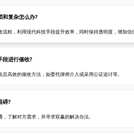
琐和复杂怎么办?
收流程，利用现代科技手段提升效率，同时保持透明度，增加信
手段进行催收?
法且高效的催收方法，如委托律师介入或采用公证追讨等。
阻碍?
通，了解对方需求，并寻求双赢的解决办法。